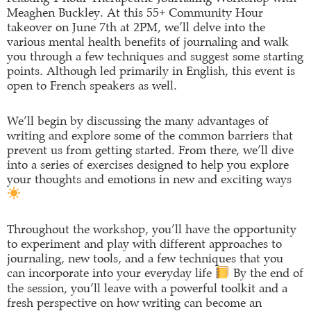
Meaghen Buckley. At this 55+ Community Hour
takeover on June 7th at 2PM, we’ll delve into the
various mental health benefits of journaling and walk
you through a few techniques and suggest some starting
points. Although led primarily in English, this event is
open to French speakers as well.
We’ll begin by discussing the many advantages of
writing and explore some of the common barriers that
prevent us from getting started. From there, we’ll dive
into a series of exercises designed to help you explore
your thoughts and emotions in new and exciting ways
Throughout the workshop, you’ll have the opportunity
to experiment and play with different approaches to
journaling, new tools, and a few techniques that you
can incorporate into your everyday life
By the end of
the session, you’ll leave with a powerful toolkit and a
fresh perspective on how writing can become an