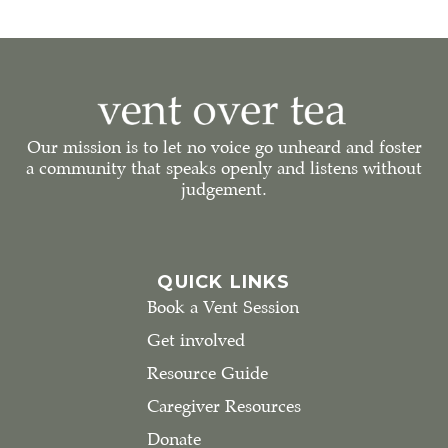
Our mission is to let no voice go unheard and foster
a community that speaks openly and listens without
judgement.
QUICK LINKS
Book a Vent Session
Get involved
Resource Guide
Caregiver Resources
Donate