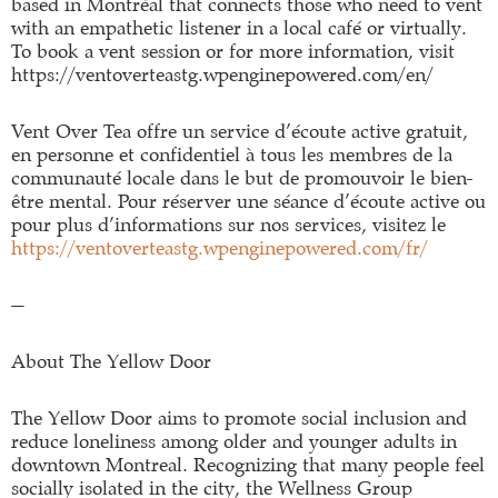
based in Montréal that connects those who need to vent
with an empathetic listener in a local café or virtually.
To book a vent session or for more information, visit
https://ventoverteastg.wpenginepowered.com/en/
Vent Over Tea offre un service d’écoute active gratuit,
en personne et confidentiel à tous les membres de la
communauté locale dans le but de promouvoir le bien-
être mental. Pour réserver une séance d’écoute active ou
pour plus d’informations sur nos services, visitez le
https://ventoverteastg.wpenginepowered.com/fr/
—
About The Yellow Door
The Yellow Door aims to promote social inclusion and
reduce loneliness among older and younger adults in
downtown Montreal. Recognizing that many people feel
socially isolated in the city, the Wellness Group