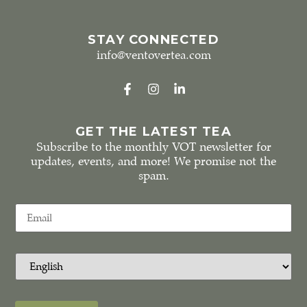
STAY CONNECTED
info@ventovertea.com
GET THE LATEST TEA
Subscribe to the monthly VOT newsletter for
updates, events, and more! We promise not the
spam.