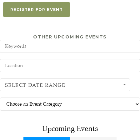
REGISTER FOR EVENT
OTHER UPCOMING EVENTS
SELECT DATE RANGE
Upcoming Events