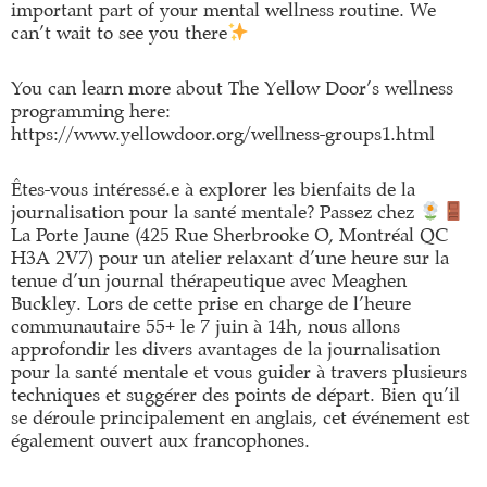
important part of your mental wellness routine. We
can’t wait to see you there
You can learn more about The Yellow Door’s wellness
programming here:
https://www.yellowdoor.org/wellness-groups1.html
Êtes-vous intéressé.e à explorer les bienfaits de la
journalisation pour la santé mentale? Passez chez
La Porte Jaune (425 Rue Sherbrooke O, Montréal QC
H3A 2V7) pour un atelier relaxant d’une heure sur la
tenue d’un journal thérapeutique avec Meaghen
Buckley. Lors de cette prise en charge de l’heure
communautaire 55+ le 7 juin à 14h, nous allons
approfondir les divers avantages de la journalisation
pour la santé mentale et vous guider à travers plusieurs
techniques et suggérer des points de départ. Bien qu’il
se déroule principalement en anglais, cet événement est
également ouvert aux francophones.