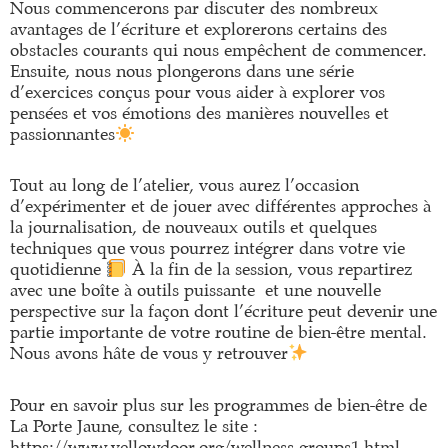
Nous commencerons par discuter des nombreux
avantages de l’écriture et explorerons certains des
obstacles courants qui nous empêchent de commencer.
Ensuite, nous nous plongerons dans une série
d’exercices conçus pour vous aider à explorer vos
pensées et vos émotions des manières nouvelles et
passionnantes
Tout au long de l’atelier, vous aurez l’occasion
d’expérimenter et de jouer avec différentes approches à
la journalisation, de nouveaux outils et quelques
techniques que vous pourrez intégrer dans votre vie
quotidienne
À la fin de la session, vous repartirez
avec une boîte à outils puissante et une nouvelle
perspective sur la façon dont l’écriture peut devenir une
partie importante de votre routine de bien-être mental.
Nous avons hâte de vous y retrouver
Pour en savoir plus sur les programmes de bien-être de
La Porte Jaune, consultez le site :
https://www.yellowdoor.org/wellness-groups1.html