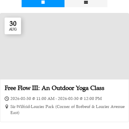
30
AUG
Free Flow III: An Outdoor Yoga Class
2026-08-30 @ 11:00 AM - 2026-08-30 @ 12:00 PM
Sir-Wilfrid-Laurier Park (Corner of Brébeuf & Laurier Avenue
East)