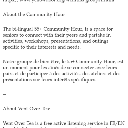
About the Community Hour
The bi-lingual 55+ Community Hour, is a space for
seniors to connect with their peers and partake in
activities, workshops, presentations, and outings
specific to their interests and needs.
Notre groupe de bien-être, le 55+ Community Hour, est
un moment pour les aînés de se connecter avec leurs
pairs et de participer à des activités, des ateliers et des
présentations sur leurs intérêts spécifiques.
—
About Vent Over Tea:
Vent Over Tea is a free active listening service in FR/EN