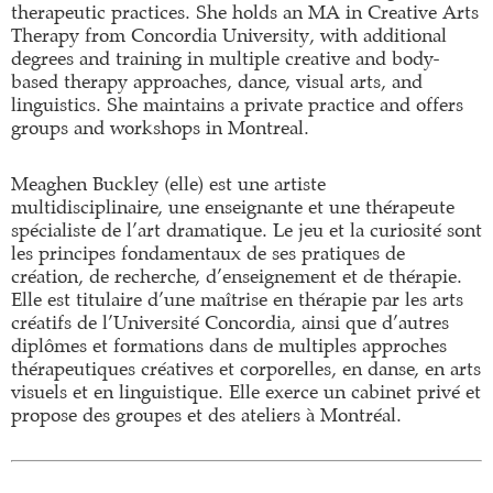
therapeutic practices. She holds an MA in Creative Arts
Therapy from Concordia University, with additional
degrees and training in multiple creative and body-
based therapy approaches, dance, visual arts, and
linguistics. She maintains a private practice and offers
groups and workshops in Montreal.
Meaghen Buckley (elle) est une artiste
multidisciplinaire, une enseignante et une thérapeute
spécialiste de l’art dramatique. Le jeu et la curiosité sont
les principes fondamentaux de ses pratiques de
création, de recherche, d’enseignement et de thérapie.
Elle est titulaire d’une maîtrise en thérapie par les arts
créatifs de l’Université Concordia, ainsi que d’autres
diplômes et formations dans de multiples approches
thérapeutiques créatives et corporelles, en danse, en arts
visuels et en linguistique. Elle exerce un cabinet privé et
propose des groupes et des ateliers à Montréal.