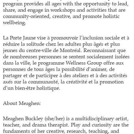
program provides all ages with the opportunity to lead,
share, and engage in workshops and activities that are
community-oriented, creative, and promote holistic
wellbeing.
La Porte Jaune vise à promouvoir l’inclusion sociale et à
réduire la solitude chez les adultes plus âgés et plus
jeunes du centre-ville de Montréal. Reconnaissant que
de nombreuses personnes se sentent socialement isolées
dans la ville, le programme Wellness Group offre aux
personnes de tous âges la possibilité d’animer, de
partager et de participer à des ateliers et à des activités
axés sur la communauté, la créativité et la promotion
d’un bien-être holistique.
About Meaghen:
Meaghen Buckley (she/her) is a multidisciplinary artist,
teacher, and drama therapist. Play and curiosity are the
fundaments of her creative, research, teaching, and