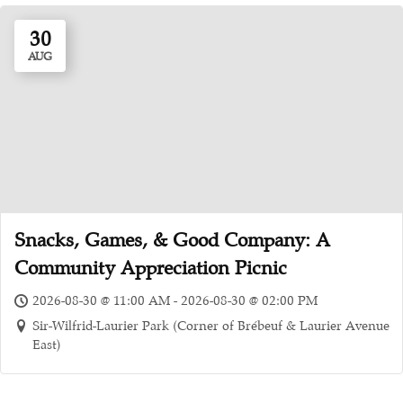
30
AUG
Snacks, Games, & Good Company: A
Community Appreciation Picnic
2026-08-30 @ 11:00 AM - 2026-08-30 @ 02:00 PM
Sir-Wilfrid-Laurier Park (Corner of Brébeuf & Laurier Avenue
East)