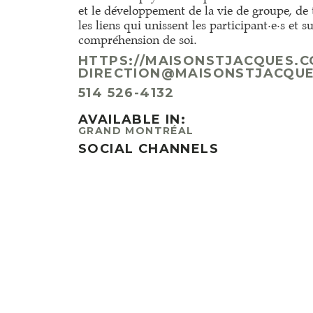
et le développement de la vie de groupe, de t
les liens qui unissent les participant·e·s et su
compréhension de soi.
HTTPS://MAISONSTJACQUES.C
DIRECTION@MAISONSTJACQU
514 526-4132
AVAILABLE IN:
GRAND MONTRÉAL
SOCIAL CHANNELS