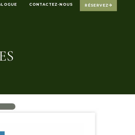
BLOGUE
CONTACTEZ-NOUS
RÉSERVEZ
ES