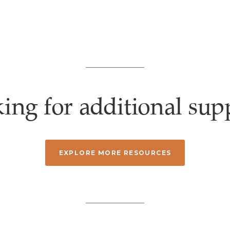
ing for additional sup
EXPLORE MORE RESOURCES