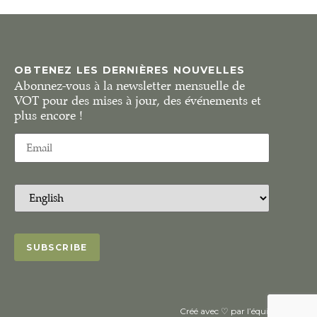
OBTENEZ LES DERNIÈRES NOUVELLES
Abonnez-vous à la newsletter mensuelle de
VOT pour des mises à jour, des événements et
plus encore !
Créé avec ♡ par l’équipe de VOT