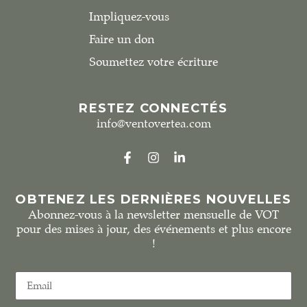
Impliquez-vous
Faire un don
Soumettez votre écriture
RESTEZ CONNECTÉS
info@ventovertea.com
OBTENEZ LES DERNIÈRES NOUVELLES
Abonnez-vous à la newsletter mensuelle de VOT
pour des mises à jour, des événements et plus encore
!