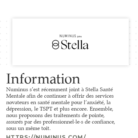
Information
Numinus s’est récemment joint à Stella Santé
Mentale afin de continuer à offrir des services
novateurs en santé mentale pour l’anxiété, la
dépression, le TSPT et plus encore. Ensemble,
nous proposons des traitements de pointe,
assurés par des professionnel·le·s de confiance,
sous un même toit.
HTTPS://NUMINUS.COM/