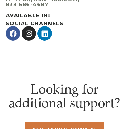
833 686-4687
AVAILABLE IN:
SOCIAL CHANNELS
Looking for
additional support?
EXPLORE MORE RESOURCES