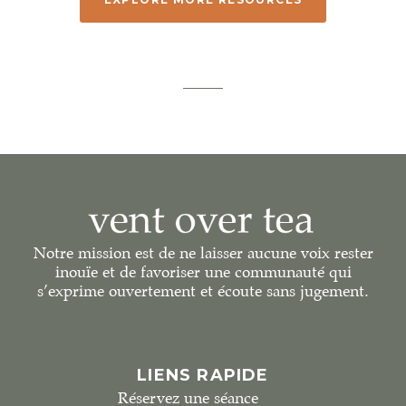
Notre mission est de ne laisser aucune voix rester
inouïe et de favoriser une communauté qui
s’exprime ouvertement et écoute sans jugement.
LIENS RAPIDE
Réservez une séance