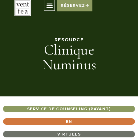
RÉSERVEZ
RESOURCE
Clinique
Numinus
SERVICE DE COUNSELING (PAYANT)
EN
VIRTUELS