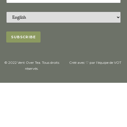
© 2022 Vent Over Tea. Tous droits
Créé avec ♡ par l’équipe de VOT
réservés.