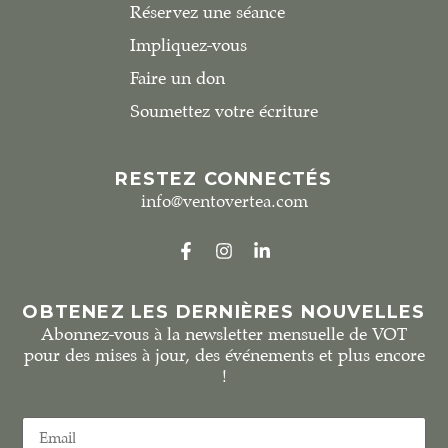
Réservez une séance
Impliquez-vous
Faire un don
Soumettez votre écriture
RESTEZ CONNECTÉS
info@ventovertea.com
OBTENEZ LES DERNIÈRES NOUVELLES
Abonnez-vous à la newsletter mensuelle de VOT
pour des mises à jour, des événements et plus encore
!