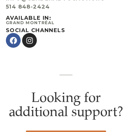
514 848-2424
AVAILABLE IN:
GRAND MONTRÉAL
SOCIAL CHANNELS
Looking for
additional support?