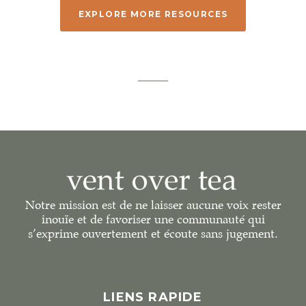
EXPLORE MORE RESOURCES
Notre mission est de ne laisser aucune voix rester
inouïe et de favoriser une communauté qui
s’exprime ouvertement et écoute sans jugement.
LIENS RAPIDE