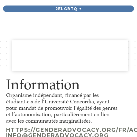
2ELGBTQI+
Information
Organisme indépendant, financé par les
étudiant·e·s de l’Université Concordia, ayant
pour mandat de promouvoir l’égalité des genres
et l’autonomisation, particulièrement en lien
avec les communautés marginalisées.
HTTPS://GENDERADVOCACY.ORG/FR/AC
INFO@GENDERADVOCACY.ORG