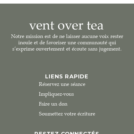
Notre mission est de ne laisser aucune voix rester
inouïe et de favoriser une communauté qui
s’exprime ouvertement et écoute sans jugement.
LIENS RAPIDE
Réservez une séance
Impliquez-vous
Faire un don
Soumettez votre écriture
RESTEZ CONNECTÉS