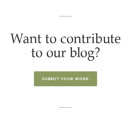
Want to contribute
to our blog?
SUBMIT YOUR WORK