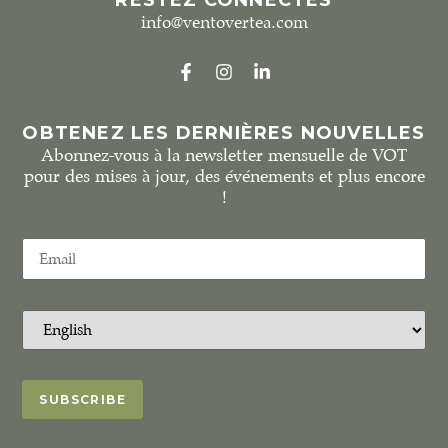
info@ventovertea.com
OBTENEZ LES DERNIÈRES NOUVELLES
Abonnez-vous à la newsletter mensuelle de VOT
pour des mises à jour, des événements et plus encore
!