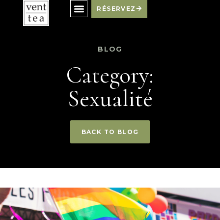
RÉSERVEZ
BLOG
Category:
Sexualité
BACK TO BLOG