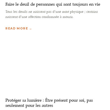
Faire le deuil de personnes qui sont toujours en vie
Tous les deuils ne naissent pas d’une mort physique ; certains
naissent d’une affection condamnée à mourir.
READ MORE →
Protéger sa lumière : Être présent pour soi, pas
seulement pour les autres