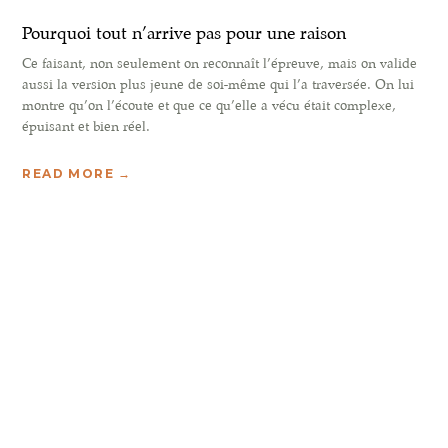
Pourquoi tout n’arrive pas pour une raison
Ce faisant, non seulement on reconnaît l’épreuve, mais on valide
aussi la version plus jeune de soi-même qui l’a traversée. On lui
montre qu’on l’écoute et que ce qu’elle a vécu était complexe,
épuisant et bien réel.
READ MORE →