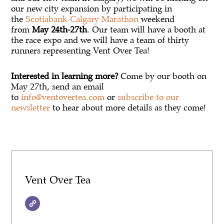
our new city expansion by participating in
the
Scotiabank Calgary Marathon
weekend
from
May 24th-27th
. Our team will have a booth at
the race expo and we will have a team of thirty
runners representing Vent Over Tea!
Interested in learning more?
Come by our booth on
May 27th, send an email
to
info@ventovertea.com
or
subscribe to our
newsletter
to hear about more details as they come!
Vent Over Tea