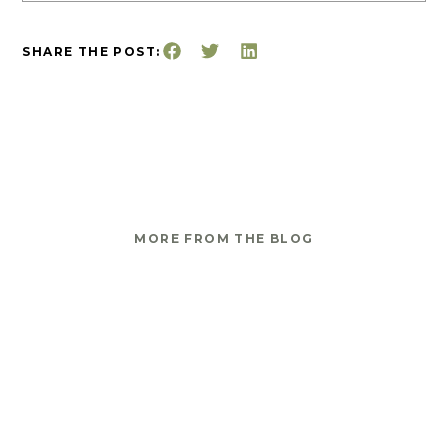
SHARE THE POST:
MORE FROM THE BLOG