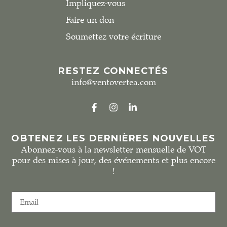
Impliquez-vous
Faire un don
Soumettez votre écriture
RESTEZ CONNECTÉS
info@ventovertea.com
OBTENEZ LES DERNIÈRES NOUVELLES
Abonnez-vous à la newsletter mensuelle de VOT
pour des mises à jour, des événements et plus encore
!