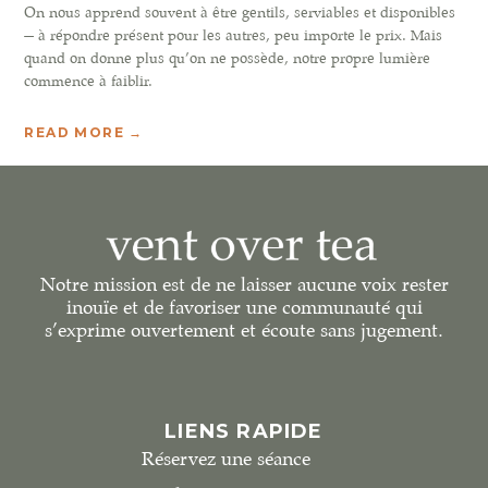
On nous apprend souvent à être gentils, serviables et disponibles
— à répondre présent pour les autres, peu importe le prix. Mais
quand on donne plus qu’on ne possède, notre propre lumière
commence à faiblir.
READ MORE →
Notre mission est de ne laisser aucune voix rester
inouïe et de favoriser une communauté qui
s’exprime ouvertement et écoute sans jugement.
LIENS RAPIDE
Réservez une séance