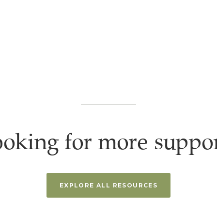
oking for more suppo
EXPLORE ALL RESOURCES