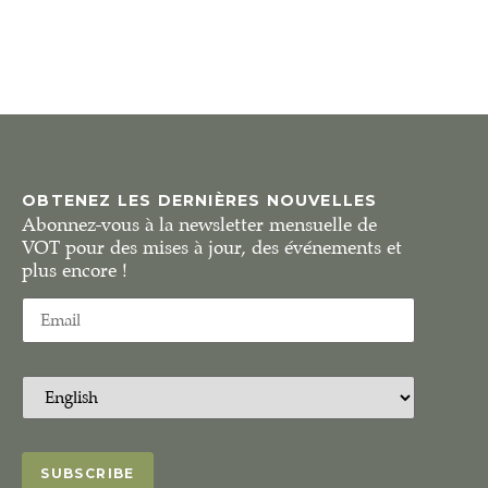
OBTENEZ LES DERNIÈRES NOUVELLES
Abonnez-vous à la newsletter mensuelle de
VOT pour des mises à jour, des événements et
plus encore !