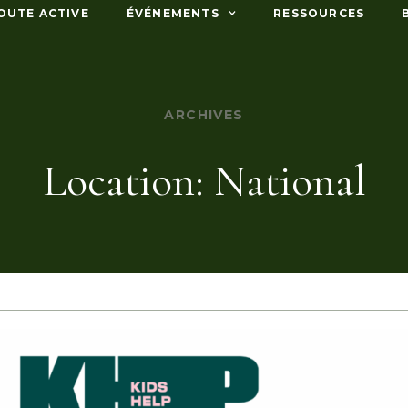
OUTE ACTIVE
ÉVÉNEMENTS
RESSOURCES
ARCHIVES
Location: National