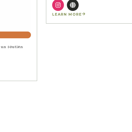
LEARN MORE
 un soutien