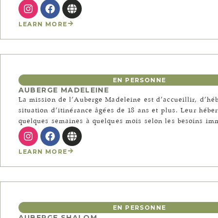
LEARN MORE
EN PERSONNE
AUBERGE MADELEINE
La mission de l’Auberge Madeleine est d’accueillir, d’hé
situation d’itinérance âgées de 18 ans et plus. Leur hébe
quelques semaines à quelques mois selon les besoins im
LEARN MORE
EN PERSONNE
AUBERGE SHALOM