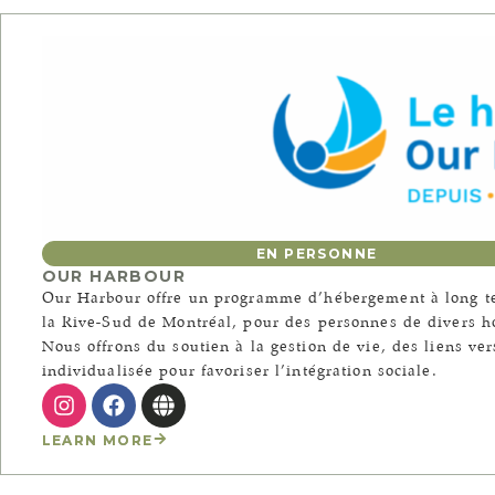
EN PERSONNE
OUR HARBOUR
Our Harbour offre un programme d’hébergement à long te
la Rive-Sud de Montréal, pour des personnes de divers ho
Nous offrons du soutien à la gestion de vie, des liens v
individualisée pour favoriser l’intégration sociale.
LEARN MORE