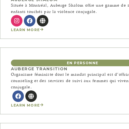
Située à Montréal, Auberge Shalom offre une gamme de s
enfants touchés par la violence conjugale.
LEARN MORE
EN PERSONNE
AUBERGE TRANSITION
Organisme féministe dont le mandat principal est d’offri
counseling et des services de suivi aux femmes qui vive
conjugale.
LEARN MORE