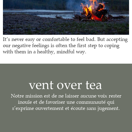
It’s never easy or comfortable to feel bad. But accepting
our negative feelings is often the first step to coping
with them in a healthy, mindful way.
Notre mission est de ne laisser aucune voix rester
inouïe et de favoriser une communauté qui
s’exprime ouvertement et écoute sans jugement.