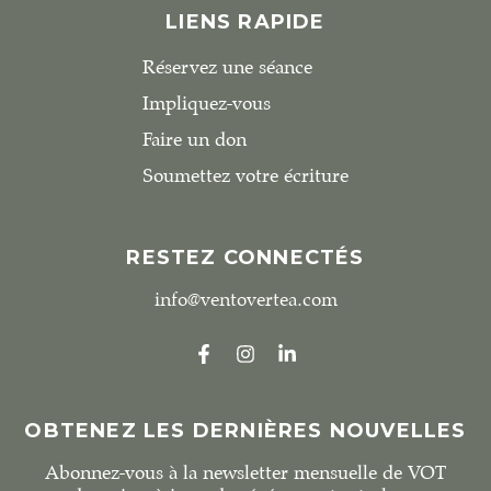
LIENS RAPIDE
Réservez une séance
Impliquez-vous
Faire un don
Soumettez votre écriture
RESTEZ CONNECTÉS
info@ventovertea.com
OBTENEZ LES DERNIÈRES NOUVELLES
Abonnez-vous à la newsletter mensuelle de VOT