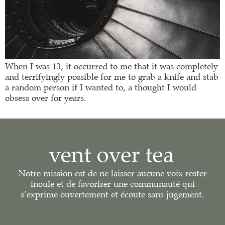
When I was 13, it occurred to me that it was completely
and terrifyingly possible for me to grab a knife and stab
a random person if I wanted to, a thought I would
obsess over for years.
Notre mission est de ne laisser aucune voix rester
inouïe et de favoriser une communauté qui
s’exprime ouvertement et écoute sans jugement.