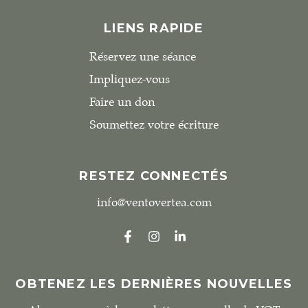
LIENS RAPIDE
Réservez une séance
Impliquez-vous
Faire un don
Soumettez votre écriture
RESTEZ CONNECTÉS
info@ventovertea.com
OBTENEZ LES DERNIÈRES NOUVELLES