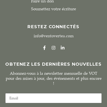
Faire un don
Soumettez votre écriture
RESTEZ CONNECTÉS
info@ventovertea.com
OBTENEZ LES DERNIÈRES NOUVELLES
Abonnez-vous à la newsletter mensuelle de VOT
pour des mises à jour, des événements et plus encore
!