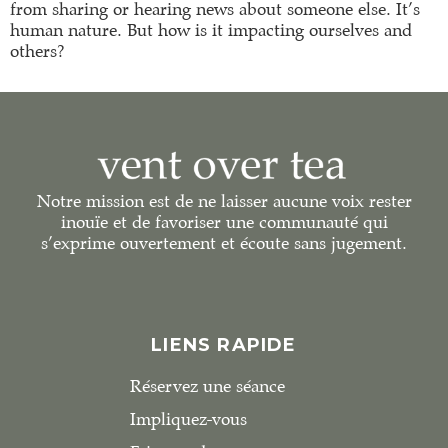
from sharing or hearing news about someone else. It’s
human nature. But how is it impacting ourselves and
others?
Notre mission est de ne laisser aucune voix rester
inouïe et de favoriser une communauté qui
s’exprime ouvertement et écoute sans jugement.
LIENS RAPIDE
Réservez une séance
Impliquez-vous